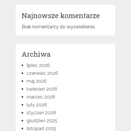
Najnowsze komentarze
Brak komentarzy do wyświetlenia.
Archiwa
lipiec 2026
czerwiec 2026
maj 2026
kwiecień 2026
marzec 2026
luty 2026
styczeń 2026
grudzień 2025
listopad 2025