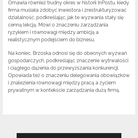
Omawia również trudny okres w historii InPostu, kiedy
firma musiała zdobyć inwestora i zrestrukturyzować
działalność, podkreślając, jak te wyzwania stały się
cenną lekcją. Mówi o znaczeniu zarządzania
ryzykiem i równowagi między ambicją a
realistycznym podejściem do biznesu.
Na koniec, Brzoska odnosi się do obecnych wyzwań
gospodarczych, podkreślając znaczenie wytrwałości
i ciągłego dążenia do przewyższania konkurencji.
Opowiada też o znaczeniu delegowania obowiązków
i znalezienia równowagi między pracą a życiem
prywatnym w kontekście zarządzania dużą firmą.