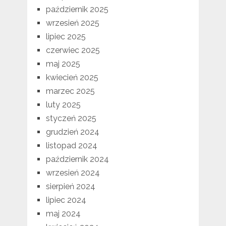
październik 2025
wrzesień 2025
lipiec 2025
czerwiec 2025
maj 2025
kwiecień 2025
marzec 2025
luty 2025
styczeń 2025
grudzień 2024
listopad 2024
październik 2024
wrzesień 2024
sierpień 2024
lipiec 2024
maj 2024