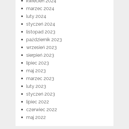
kwiecień 2024
marzec 2024
luty 2024
styczeń 2024
listopad 2023
październik 2023
wrzesień 2023
sierpień 2023
lipiec 2023
maj 2023
marzec 2023
luty 2023
styczeń 2023
lipiec 2022
czerwiec 2022
maj 2022