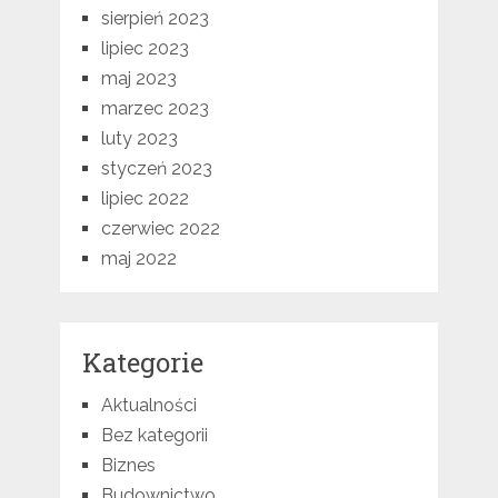
sierpień 2023
lipiec 2023
maj 2023
marzec 2023
luty 2023
styczeń 2023
lipiec 2022
czerwiec 2022
maj 2022
Kategorie
Aktualności
Bez kategorii
Biznes
Budownictwo