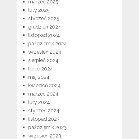
marzec 2025
luty 2025
styczeń 2025
grudzień 2024
listopad 2024
październik 2024
wrzesień 2024
sierpień 2024
lipiec 2024
maj 2024
kwiecień 2024
marzec 2024
luty 2024
styczeń 2024
listopad 2023
październik 2023
wrzesień 2023