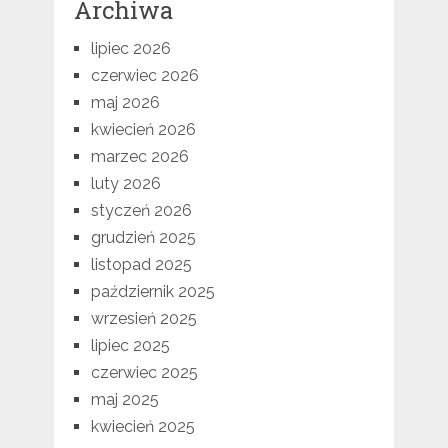
Archiwa
lipiec 2026
czerwiec 2026
maj 2026
kwiecień 2026
marzec 2026
luty 2026
styczeń 2026
grudzień 2025
listopad 2025
październik 2025
wrzesień 2025
lipiec 2025
czerwiec 2025
maj 2025
kwiecień 2025