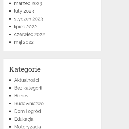
marzec 2023
luty 2023
styczeń 2023
lipiec 2022
czerwiec 2022
maj 2022
Kategorie
Aktualności
Bez kategorii
Biznes
Budownictwo
Dom i ogród
Edukacja
Motoryzacja