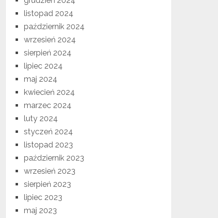
grudzień 2024
listopad 2024
październik 2024
wrzesień 2024
sierpień 2024
lipiec 2024
maj 2024
kwiecień 2024
marzec 2024
luty 2024
styczeń 2024
listopad 2023
październik 2023
wrzesień 2023
sierpień 2023
lipiec 2023
maj 2023