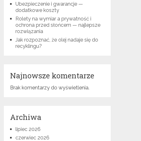
Ubezpieczenie i gwarancje —
dodatkowe koszty
Rolety na wymiar a prywatność i
ochrona przed słońcem — najlepsze
rozwiązania
Jak rozpoznać, że olej nadaje się do
recyklingu?
Najnowsze komentarze
Brak komentarzy do wyświetlenia.
Archiwa
lipiec 2026
czerwiec 2026