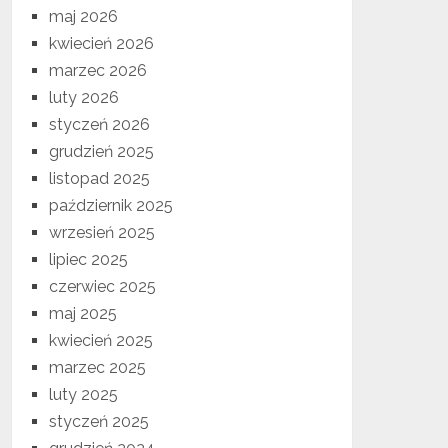
maj 2026
kwiecień 2026
marzec 2026
luty 2026
styczeń 2026
grudzień 2025
listopad 2025
październik 2025
wrzesień 2025
lipiec 2025
czerwiec 2025
maj 2025
kwiecień 2025
marzec 2025
luty 2025
styczeń 2025