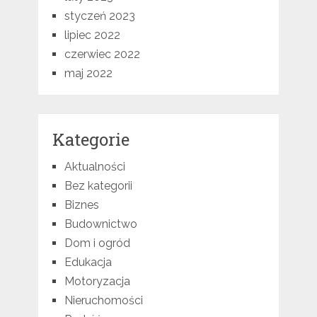
styczeń 2023
lipiec 2022
czerwiec 2022
maj 2022
Kategorie
Aktualności
Bez kategorii
Biznes
Budownictwo
Dom i ogród
Edukacja
Motoryzacja
Nieruchomości