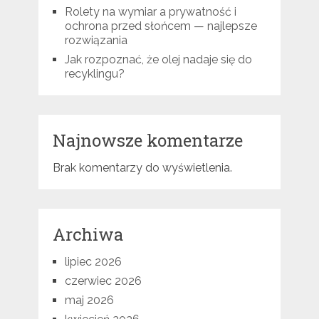
Rolety na wymiar a prywatność i
ochrona przed słońcem — najlepsze
rozwiązania
Jak rozpoznać, że olej nadaje się do
recyklingu?
Najnowsze komentarze
Brak komentarzy do wyświetlenia.
Archiwa
lipiec 2026
czerwiec 2026
maj 2026