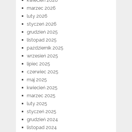
kwiecień 2026
marzec 2026
luty 2026
styczeń 2026
grudzień 2025
listopad 2025
październik 2025
wrzesień 2025
lipiec 2025
czerwiec 2025
maj 2025
kwiecień 2025
marzec 2025
luty 2025
styczeń 2025
grudzień 2024
listopad 2024