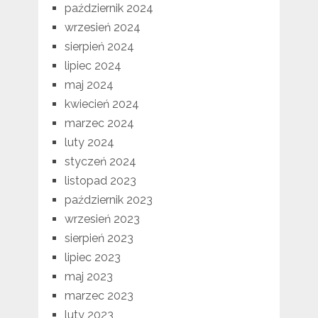
październik 2024
wrzesień 2024
sierpień 2024
lipiec 2024
maj 2024
kwiecień 2024
marzec 2024
luty 2024
styczeń 2024
listopad 2023
październik 2023
wrzesień 2023
sierpień 2023
lipiec 2023
maj 2023
marzec 2023
luty 2023