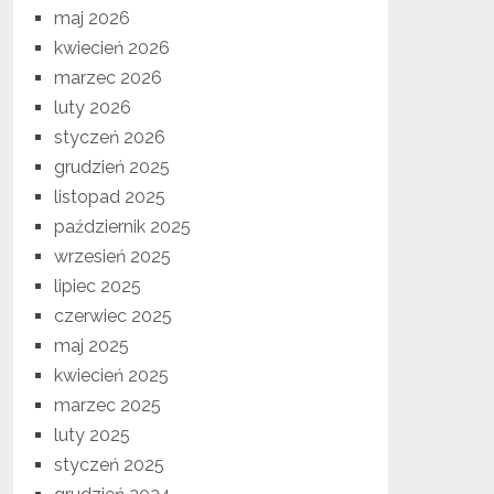
maj 2026
kwiecień 2026
marzec 2026
luty 2026
styczeń 2026
grudzień 2025
listopad 2025
październik 2025
wrzesień 2025
lipiec 2025
czerwiec 2025
maj 2025
kwiecień 2025
marzec 2025
luty 2025
styczeń 2025