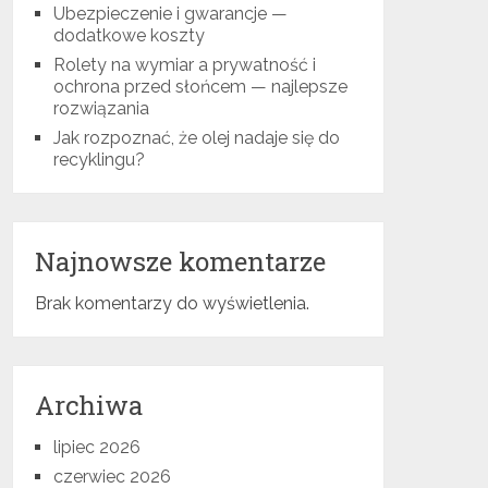
Ubezpieczenie i gwarancje —
dodatkowe koszty
Rolety na wymiar a prywatność i
ochrona przed słońcem — najlepsze
rozwiązania
Jak rozpoznać, że olej nadaje się do
recyklingu?
Najnowsze komentarze
Brak komentarzy do wyświetlenia.
Archiwa
lipiec 2026
czerwiec 2026