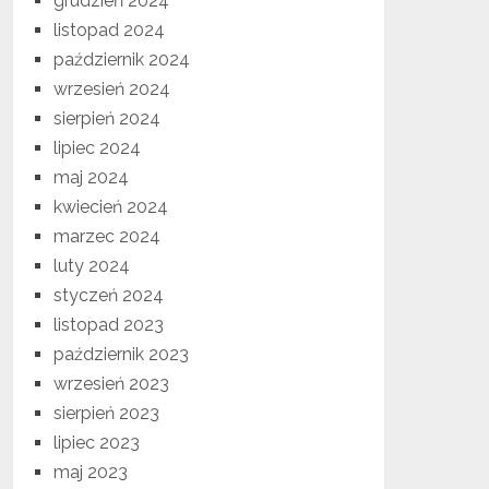
grudzień 2024
listopad 2024
październik 2024
wrzesień 2024
sierpień 2024
lipiec 2024
maj 2024
kwiecień 2024
marzec 2024
luty 2024
styczeń 2024
listopad 2023
październik 2023
wrzesień 2023
sierpień 2023
lipiec 2023
maj 2023