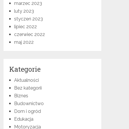
marzec 2023
luty 2023
styczeń 2023
lipiec 2022
czerwiec 2022
maj 2022
Kategorie
Aktualności
Bez kategorii
Biznes
Budownictwo
Dom i ogród
Edukacja
Motoryzacja