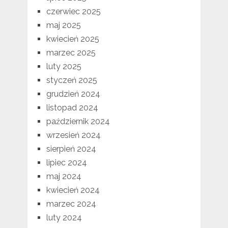
czerwiec 2025
maj 2025
kwiecień 2025
marzec 2025
luty 2025
styczeń 2025
grudzień 2024
listopad 2024
październik 2024
wrzesień 2024
sierpień 2024
lipiec 2024
maj 2024
kwiecień 2024
marzec 2024
luty 2024