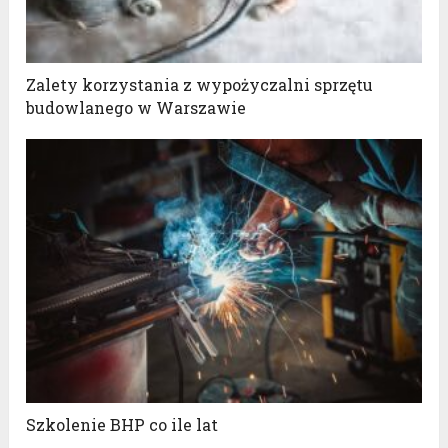
Zalety korzystania z wypożyczalni sprzętu
budowlanego w Warszawie
Szkolenie BHP co ile lat