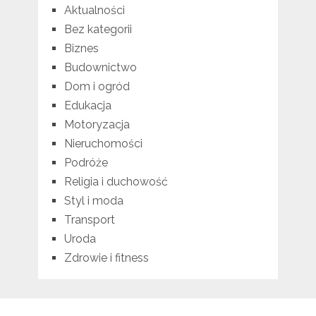
Aktualności
Bez kategorii
Biznes
Budownictwo
Dom i ogród
Edukacja
Motoryzacja
Nieruchomości
Podróże
Religia i duchowość
Styl i moda
Transport
Uroda
Zdrowie i fitness