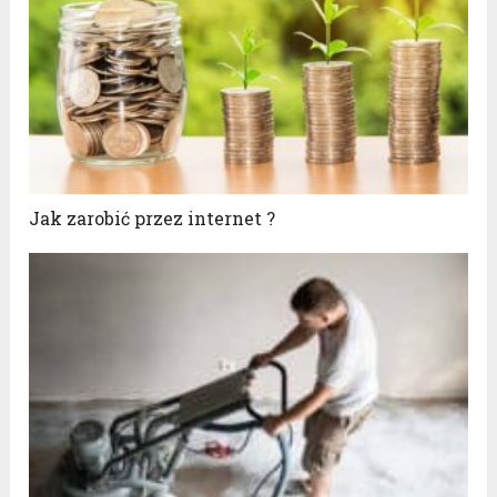
Jak zarobić przez internet ?