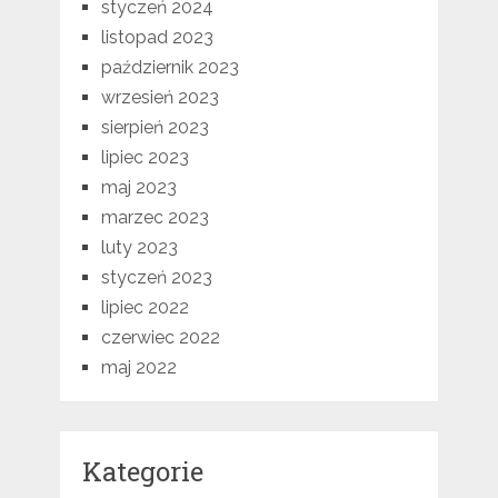
styczeń 2024
listopad 2023
październik 2023
wrzesień 2023
sierpień 2023
lipiec 2023
maj 2023
marzec 2023
luty 2023
styczeń 2023
lipiec 2022
czerwiec 2022
maj 2022
Kategorie