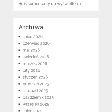
Brak komentarzy do wyświetlenia.
Archiwa
lipiec 2026
czerwiec 2026
maj 2026
kwiecień 2026
marzec 2026
luty 2026
styczeń 2026
grudzień 2025
listopad 2025
październik 2025
wrzesień 2025
lipiec 2025