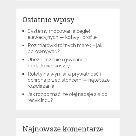
Ostatnie wpisy
Systemy mocowania cegieł
elewacyjnych — kotwy i profile
Rozmiarówki różnych marek – jak
porównywać?
Ubezpieczenie i gwarancje —
dodatkowe koszty
Rolety na wymiar a prywatność i
ochrona przed słońcem — najlepsze
rozwiązania
Jak rozpoznać, że olej nadaje się do
recyklingu?
Najnowsze komentarze