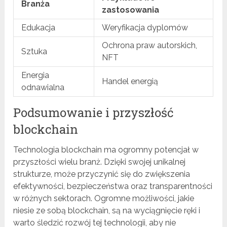
Branża
zastosowania
Edukacja
Weryfikacja dyplomów
Ochrona praw autorskich,
Sztuka
NFT
Energia
Handel energią
odnawialna
Podsumowanie i przyszłość
blockchain
Technologia blockchain ma ogromny potencjał w
przyszłości wielu branż. Dzięki swojej unikalnej
strukturze, może przyczynić się do zwiększenia
efektywności, bezpieczeństwa oraz transparentności
w różnych sektorach. Ogromne możliwości, jakie
niesie ze sobą blockchain, są na wyciągnięcie ręki i
warto śledzić rozwój tej technologii, aby nie