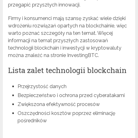
przegapić przyszłych innowacji.
Firmy i konsumenci mają szansę zyskać wiele dzięki
wdrożeniu rozwiązań opartych na blockchainie, więc
warto poznać szczegóły na ten temat. Więcej
informacji na temat przyszłych zastosowań
technologii blockchain i inwestycji w kryptowaluty
można znaleźć na stronie InvestingBTC.
Lista zalet technologii blockchain
Przejrzystość danych
Bezpieczeństwo i ochrona przed cyberatakami
Zwiększona efektywność procesów
Oszczędności kosztów poprzez eliminację
pośredników