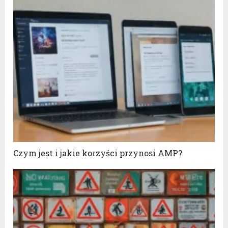
Czym jest i jakie korzyści przynosi AMP?