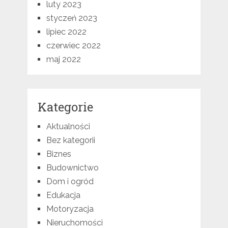
luty 2023
styczeń 2023
lipiec 2022
czerwiec 2022
maj 2022
Kategorie
Aktualności
Bez kategorii
Biznes
Budownictwo
Dom i ogród
Edukacja
Motoryzacja
Nieruchomości