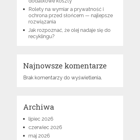
dodatkowe koszty
Rolety na wymiar a prywatność i
ochrona przed słońcem — najlepsze
rozwiązania
Jak rozpoznać, że olej nadaje się do
recyklingu?
Najnowsze komentarze
Brak komentarzy do wyświetlenia.
Archiwa
lipiec 2026
czerwiec 2026
maj 2026