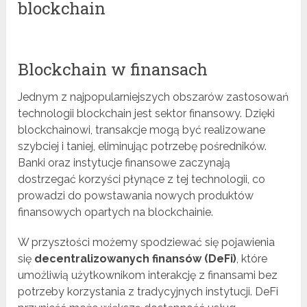
blockchain
Blockchain w finansach
Jednym z najpopularniejszych obszarów zastosowań
technologii blockchain jest sektor finansowy. Dzięki
blockchainowi, transakcje mogą być realizowane
szybciej i taniej, eliminując potrzebę pośredników.
Banki oraz instytucje finansowe zaczynają
dostrzegać korzyści płynące z tej technologii, co
prowadzi do powstawania nowych produktów
finansowych opartych na blockchainie.
W przyszłości możemy spodziewać się pojawienia
się
decentralizowanych finansów (DeFi)
, które
umożliwią użytkownikom interakcję z finansami bez
potrzeby korzystania z tradycyjnych instytucji. DeFi