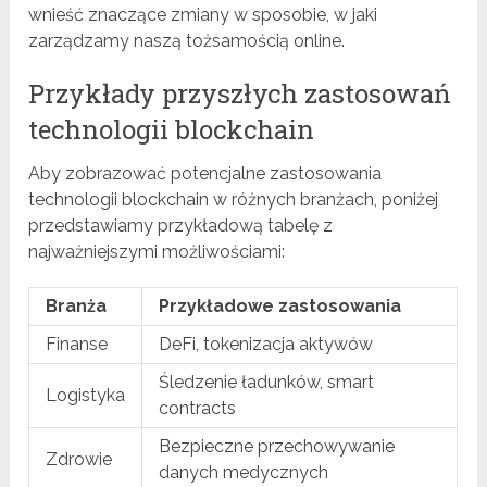
wnieść znaczące zmiany w sposobie, w jaki
zarządzamy naszą tożsamością online.
Przykłady przyszłych zastosowań
technologii blockchain
Aby zobrazować potencjalne zastosowania
technologii blockchain w różnych branżach, poniżej
przedstawiamy przykładową tabelę z
najważniejszymi możliwościami:
Branża
Przykładowe zastosowania
Finanse
DeFi, tokenizacja aktywów
Śledzenie ładunków, smart
Logistyka
contracts
Bezpieczne przechowywanie
Zdrowie
danych medycznych