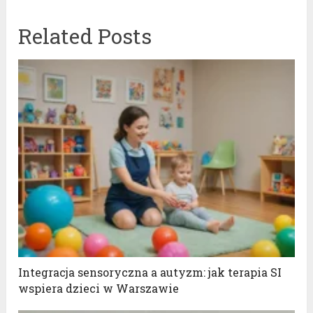
Related Posts
Integracja sensoryczna a autyzm: jak terapia SI
wspiera dzieci w Warszawie