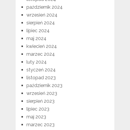
październik 2024
wrzesień 2024
sierpień 2024
lipiec 2024
maj 2024
kwiecień 2024
marzec 2024
luty 2024
styczeń 2024
listopad 2023
październik 2023
wrzesień 2023
sierpień 2023
lipiec 2023
maj 2023
marzec 2023