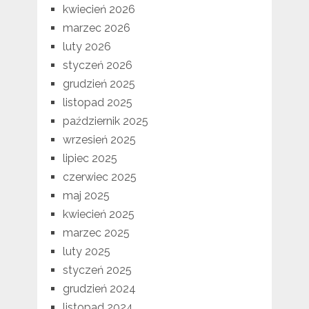
kwiecień 2026
marzec 2026
luty 2026
styczeń 2026
grudzień 2025
listopad 2025
październik 2025
wrzesień 2025
lipiec 2025
czerwiec 2025
maj 2025
kwiecień 2025
marzec 2025
luty 2025
styczeń 2025
grudzień 2024
listopad 2024