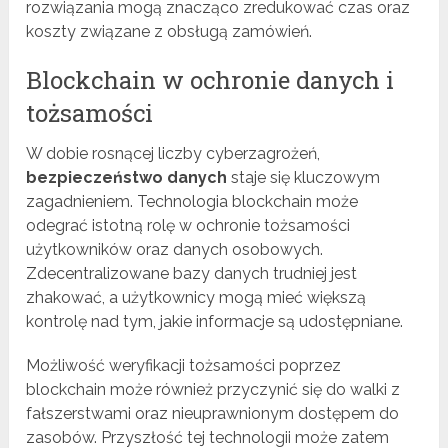
rozwiązania mogą znacząco zredukować czas oraz
koszty związane z obsługą zamówień.
Blockchain w ochronie danych i
tożsamości
W dobie rosnącej liczby cyberzagrożeń,
bezpieczeństwo danych
staje się kluczowym
zagadnieniem. Technologia blockchain może
odegrać istotną rolę w ochronie tożsamości
użytkowników oraz danych osobowych.
Zdecentralizowane bazy danych trudniej jest
zhakować, a użytkownicy mogą mieć większą
kontrolę nad tym, jakie informacje są udostępniane.
Możliwość weryfikacji tożsamości poprzez
blockchain może również przyczynić się do walki z
fałszerstwami oraz nieuprawnionym dostępem do
zasobów. Przyszłość tej technologii może zatem