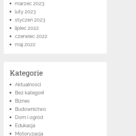
marzec 2023
luty 2023
styczeń 2023
lipiec 2022
czerwiec 2022
maj 2022
Kategorie
Aktualności
Bez kategorii
Biznes
Budownictwo
Dom i ogród
Edukacja
Motoryzacja