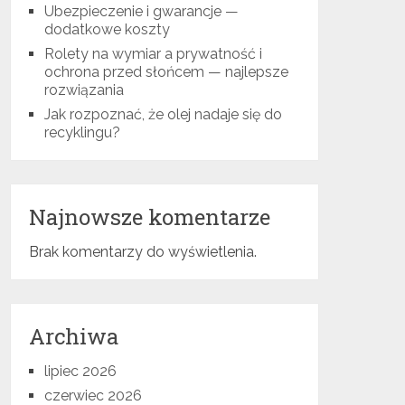
Ubezpieczenie i gwarancje —
dodatkowe koszty
Rolety na wymiar a prywatność i
ochrona przed słońcem — najlepsze
rozwiązania
Jak rozpoznać, że olej nadaje się do
recyklingu?
Najnowsze komentarze
Brak komentarzy do wyświetlenia.
Archiwa
lipiec 2026
czerwiec 2026