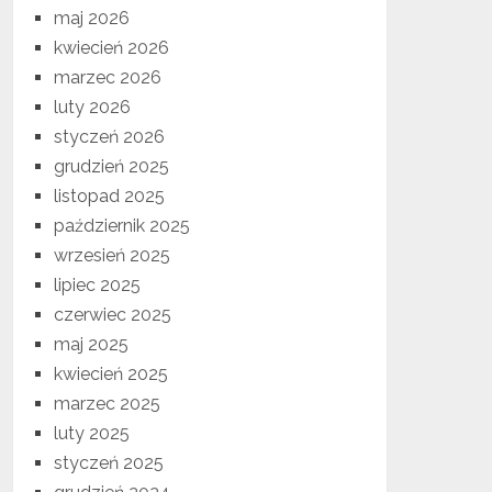
maj 2026
kwiecień 2026
marzec 2026
luty 2026
styczeń 2026
grudzień 2025
listopad 2025
październik 2025
wrzesień 2025
lipiec 2025
czerwiec 2025
maj 2025
kwiecień 2025
marzec 2025
luty 2025
styczeń 2025