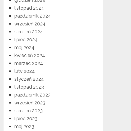
grudzień 2024
listopad 2024
październik 2024
wrzesień 2024
sierpień 2024
lipiec 2024
maj 2024
kwiecień 2024
marzec 2024
luty 2024
styczeń 2024
listopad 2023
październik 2023
wrzesień 2023
sierpień 2023
lipiec 2023
maj 2023