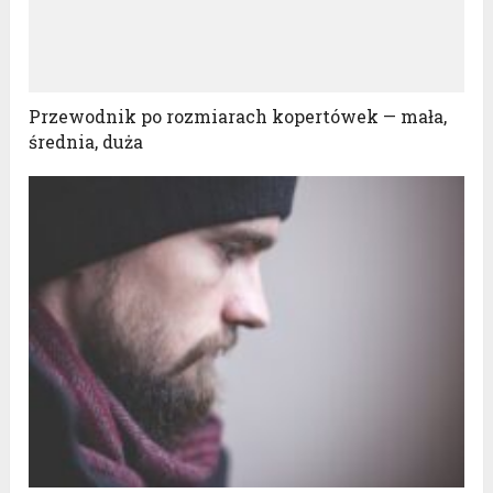
Przewodnik po rozmiarach kopertówek — mała,
średnia, duża