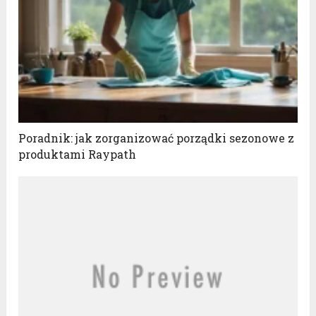
Poradnik: jak zorganizować porządki sezonowe z
produktami Raypath