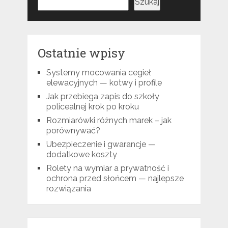
Szukaj
Ostatnie wpisy
Systemy mocowania cegieł
elewacyjnych — kotwy i profile
Jak przebiega zapis do szkoły
policealnej krok po kroku
Rozmiarówki różnych marek – jak
porównywać?
Ubezpieczenie i gwarancje —
dodatkowe koszty
Rolety na wymiar a prywatność i
ochrona przed słońcem — najlepsze
rozwiązania