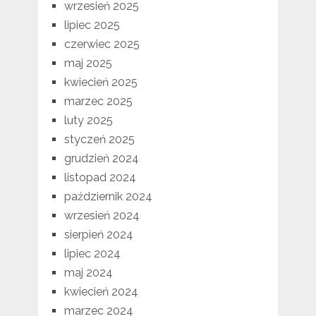
wrzesień 2025
lipiec 2025
czerwiec 2025
maj 2025
kwiecień 2025
marzec 2025
luty 2025
styczeń 2025
grudzień 2024
listopad 2024
październik 2024
wrzesień 2024
sierpień 2024
lipiec 2024
maj 2024
kwiecień 2024
marzec 2024