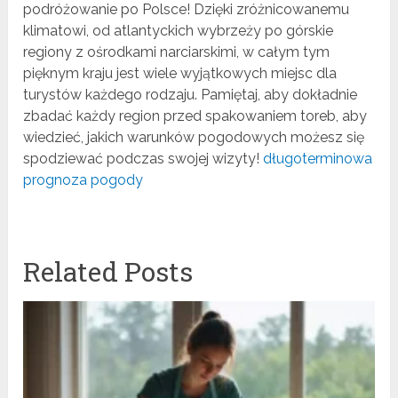
podróżowanie po Polsce! Dzięki zróżnicowanemu
klimatowi, od atlantyckich wybrzeży po górskie
regiony z ośrodkami narciarskimi, w całym tym
pięknym kraju jest wiele wyjątkowych miejsc dla
turystów każdego rodzaju. Pamiętaj, aby dokładnie
zbadać każdy region przed spakowaniem toreb, aby
wiedzieć, jakich warunków pogodowych możesz się
spodziewać podczas swojej wizyty!
długoterminowa
prognoza pogody
Related Posts