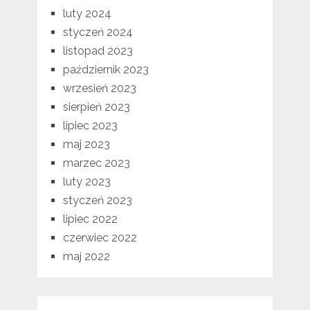
luty 2024
styczeń 2024
listopad 2023
październik 2023
wrzesień 2023
sierpień 2023
lipiec 2023
maj 2023
marzec 2023
luty 2023
styczeń 2023
lipiec 2022
czerwiec 2022
maj 2022