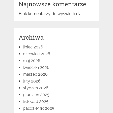
Najnowsze komentarze
Brak komentarzy do wyświetlenia.
Archiwa
lipiec 2026
czerwiec 2026
maj 2026
kwiecień 2026
marzec 2026
luty 2026
styczeń 2026
grudzień 2025
listopad 2025
październik 2025