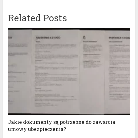
Related Posts
Jakie dokumenty są potrzebne do zawarcia
umowy ubezpieczenia?