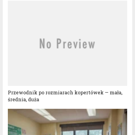
Przewodnik po rozmiarach kopertówek — mała,
średnia, duża