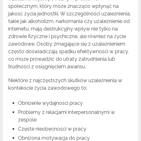
społecznym, który może znacząco wpłynąć na
jakość życia jednostki. W szczególności uzależnienia,
takie jak alkoholizm, narkomania czy uzależnienie od
internetu, mają destrukcyjny wpływ nie tylko na
zdrowie fizyczne i psychiczne, ale również na życie
zawodowe. Osoby zmagające się z uzależnieniem
często doświadczają spadku efektywności w pracy,
co może prowadzić do utraty zatrudnienia lub
trudności z osiągnięciem awansu.
Niektóre z najczęstszych skutków uzależnienia w
kontekście życia zawodowego to:
Obniżenie wydajności pracy
Problemy z relacjami interpersonalnymi w
zespole
Częste nieobecności w pracy
Obniżona motywacja do pracy