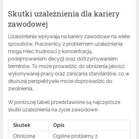
Skutki uzależnienia dla kariery
zawodowej
Uzależnienia wpływają na kariery zawodowe na wiele
sposobów. Pracownicy z problemem uzależnienia
mogą mieć trudności z koncentracją,
podejmowaniem decyzji oraz dotrzymywaniem
terminów. To może prowadzić do obniżenia jakości
wykonywanej pracy oraz zaniżania standardów, co w
dłuższej perspektywie może doprowadzić do
zwolnienia.
W poniższej tabeli przedstawione są najczęstsze
skutki uzależnienia na życie zawodowe:
Skutek
Opis
Obniżona
Ogólne problemy z