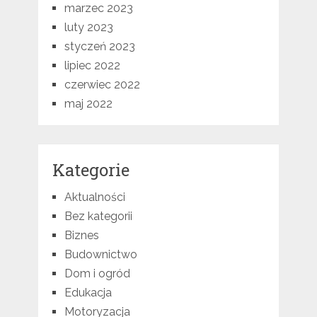
marzec 2023
luty 2023
styczeń 2023
lipiec 2022
czerwiec 2022
maj 2022
Kategorie
Aktualności
Bez kategorii
Biznes
Budownictwo
Dom i ogród
Edukacja
Motoryzacja