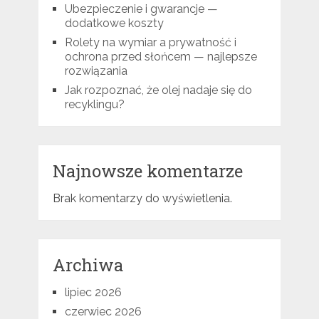
Ubezpieczenie i gwarancje —
dodatkowe koszty
Rolety na wymiar a prywatność i
ochrona przed słońcem — najlepsze
rozwiązania
Jak rozpoznać, że olej nadaje się do
recyklingu?
Najnowsze komentarze
Brak komentarzy do wyświetlenia.
Archiwa
lipiec 2026
czerwiec 2026