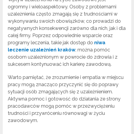
ogromny i wieloaspektowy. Osoby z problemami
uzależnienia często zmagają się z trudnościami w
wykonywaniu swoich obowiązków, co prowadzi do
negatywnych konsekwencji zarówno dla nich, jak i dla
całej firmy. Poprzez odpowiednie wsparcie oraz
programy leczenia, takie jak dostęp do
niwa
leczenie uzależnień kraków
, można pomóc
osobom uzależnionym w powrocie do zdrowia i z
sukcesem kontynuować ich karierę zawodową.
Warto pamiętać, że zrozumienie i empatia w miejscu
pracy mogą znacząco przyczynić się do poprawy
sytuacji osób zmagających się z uzależnieniem.
Aktywna pomoc i gotowość do działania ze strony
pracodawców mogą pomóc w przezwyciężeniu
trudności i przywróceniu równowagi w życiu
zawodowym.