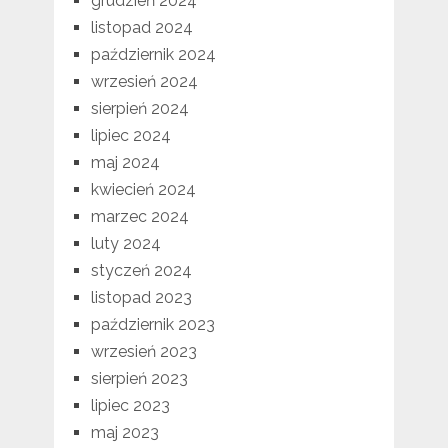
grudzień 2024
listopad 2024
październik 2024
wrzesień 2024
sierpień 2024
lipiec 2024
maj 2024
kwiecień 2024
marzec 2024
luty 2024
styczeń 2024
listopad 2023
październik 2023
wrzesień 2023
sierpień 2023
lipiec 2023
maj 2023