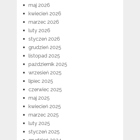
maj 2026
kwiecień 2026
marzec 2026
luty 2026
styczeń 2026
grudzień 2025
listopad 2025
październik 2025
wrzesień 2025
lipiec 2025
czerwiec 2025
maj 2025
kwiecień 2025
marzec 2025
luty 2025
styczeń 2025