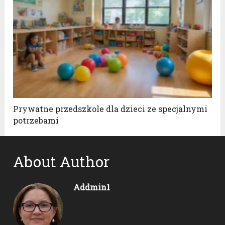
Prywatne przedszkole dla dzieci ze specjalnymi
potrzebami
About Author
Addmin1